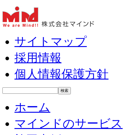
サイトマップ
採用情報
個人情報保護方針
ホーム
マインドのサービス