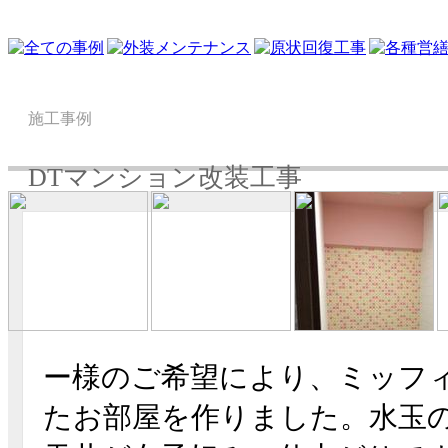
施工事例
DTマンション改装工事
ー様のご希望により、ミッフ
たお部屋を作りました。水玉