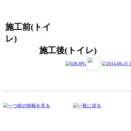
施工前(トイ
レ
施工後(トイレ)