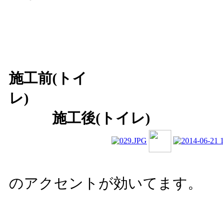
施工前(トイ
レ
施工後(トイレ)
花
のアクセントが効いてます。