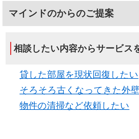
マインドのからのご提案
相談したい内容からサービス
貸した部屋を現状回復したい
そろそろ古くなってきた外
物件の清掃など依頼したい