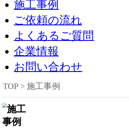
施工事例
ご依頼の流れ
よくあるご質問
企業情報
お問い合わせ
TOP
> 施工事例